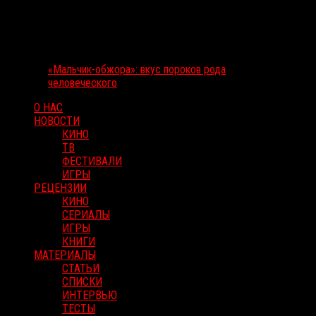
«Мальчик-обжора»: вкус пороков рода
человеческого
О НАС
НОВОСТИ
КИНО
ТВ
ФЕСТИВАЛИ
ИГРЫ
РЕЦЕНЗИИ
КИНО
СЕРИАЛЫ
ИГРЫ
КНИГИ
МАТЕРИАЛЫ
СТАТЬИ
СПИСКИ
ИНТЕРВЬЮ
ТЕСТЫ