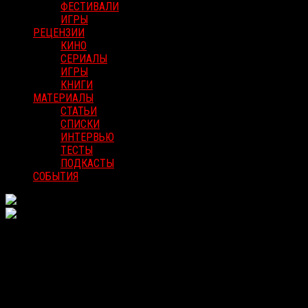
ФЕСТИВАЛИ
ИГРЫ
РЕЦЕНЗИИ
КИНО
СЕРИАЛЫ
ИГРЫ
КНИГИ
МАТЕРИАЛЫ
СТАТЬИ
СПИСКИ
ИНТЕРВЬЮ
ТЕСТЫ
ПОДКАСТЫ
СОБЫТИЯ