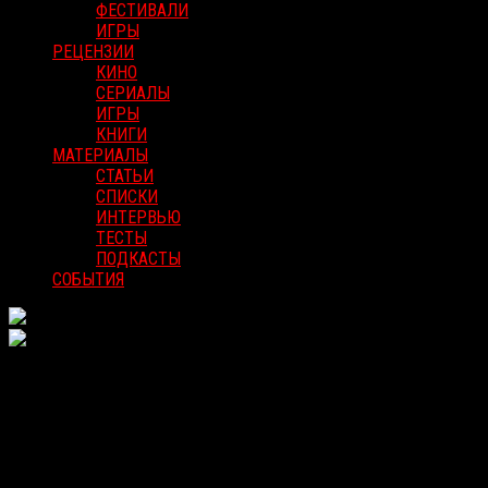
ФЕСТИВАЛИ
ИГРЫ
РЕЦЕНЗИИ
КИНО
СЕРИАЛЫ
ИГРЫ
КНИГИ
МАТЕРИАЛЫ
СТАТЬИ
СПИСКИ
ИНТЕРВЬЮ
ТЕСТЫ
ПОДКАСТЫ
СОБЫТИЯ