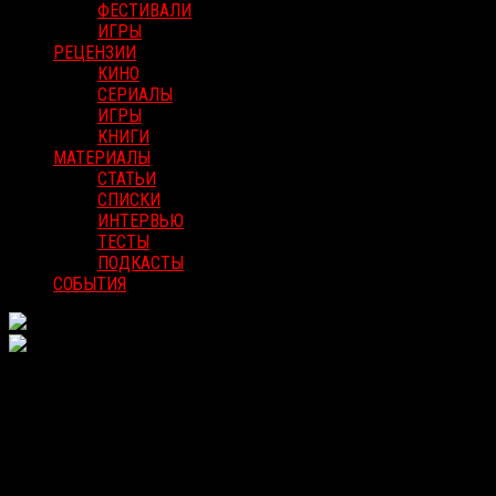
ФЕСТИВАЛИ
ИГРЫ
РЕЦЕНЗИИ
КИНО
СЕРИАЛЫ
ИГРЫ
КНИГИ
МАТЕРИАЛЫ
СТАТЬИ
СПИСКИ
ИНТЕРВЬЮ
ТЕСТЫ
ПОДКАСТЫ
СОБЫТИЯ