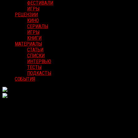
ФЕСТИВАЛИ
ИГРЫ
РЕЦЕНЗИИ
КИНО
СЕРИАЛЫ
ИГРЫ
КНИГИ
МАТЕРИАЛЫ
СТАТЬИ
СПИСКИ
ИНТЕРВЬЮ
ТЕСТЫ
ПОДКАСТЫ
СОБЫТИЯ