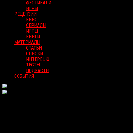
ФЕСТИВАЛИ
ИГРЫ
РЕЦЕНЗИИ
КИНО
СЕРИАЛЫ
ИГРЫ
КНИГИ
МАТЕРИАЛЫ
СТАТЬИ
СПИСКИ
ИНТЕРВЬЮ
ТЕСТЫ
ПОДКАСТЫ
СОБЫТИЯ