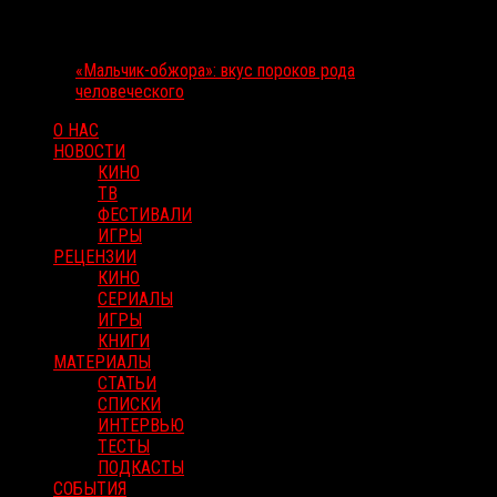
«Мальчик-обжора»: вкус пороков рода
человеческого
О НАС
НОВОСТИ
КИНО
ТВ
ФЕСТИВАЛИ
ИГРЫ
РЕЦЕНЗИИ
КИНО
СЕРИАЛЫ
ИГРЫ
КНИГИ
МАТЕРИАЛЫ
СТАТЬИ
СПИСКИ
ИНТЕРВЬЮ
ТЕСТЫ
ПОДКАСТЫ
СОБЫТИЯ