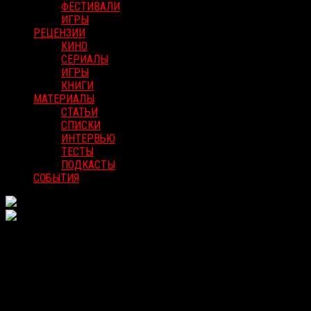
ФЕСТИВАЛИ
ИГРЫ
РЕЦЕНЗИИ
КИНО
СЕРИАЛЫ
ИГРЫ
КНИГИ
МАТЕРИАЛЫ
СТАТЬИ
СПИСКИ
ИНТЕРВЬЮ
ТЕСТЫ
ПОДКАСТЫ
СОБЫТИЯ