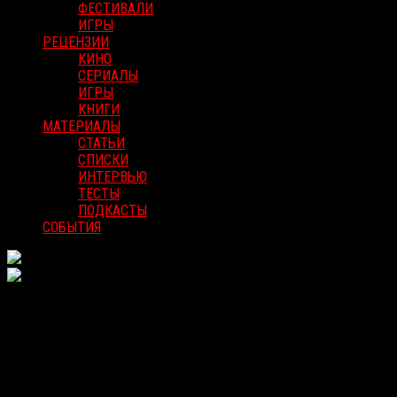
ФЕСТИВАЛИ
ИГРЫ
РЕЦЕНЗИИ
КИНО
СЕРИАЛЫ
ИГРЫ
КНИГИ
МАТЕРИАЛЫ
СТАТЬИ
СПИСКИ
ИНТЕРВЬЮ
ТЕСТЫ
ПОДКАСТЫ
СОБЫТИЯ