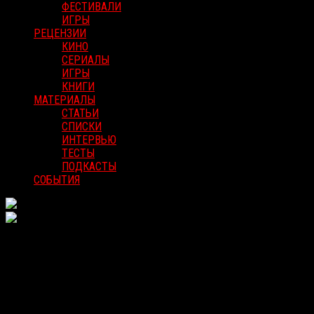
ФЕСТИВАЛИ
ИГРЫ
РЕЦЕНЗИИ
КИНО
СЕРИАЛЫ
ИГРЫ
КНИГИ
МАТЕРИАЛЫ
СТАТЬИ
СПИСКИ
ИНТЕРВЬЮ
ТЕСТЫ
ПОДКАСТЫ
СОБЫТИЯ