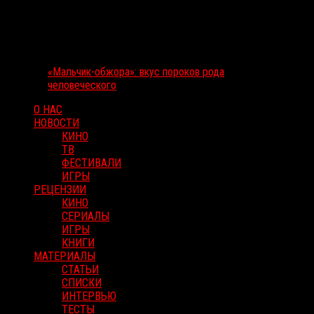
«Мальчик-обжора»: вкус пороков рода
человеческого
О НАС
НОВОСТИ
КИНО
ТВ
ФЕСТИВАЛИ
ИГРЫ
РЕЦЕНЗИИ
КИНО
СЕРИАЛЫ
ИГРЫ
КНИГИ
МАТЕРИАЛЫ
СТАТЬИ
СПИСКИ
ИНТЕРВЬЮ
ТЕСТЫ