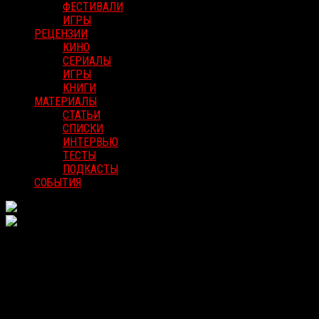
ФЕСТИВАЛИ
ИГРЫ
РЕЦЕНЗИИ
КИНО
СЕРИАЛЫ
ИГРЫ
КНИГИ
МАТЕРИАЛЫ
СТАТЬИ
СПИСКИ
ИНТЕРВЬЮ
ТЕСТЫ
ПОДКАСТЫ
СОБЫТИЯ