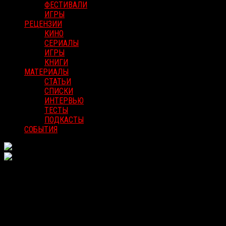
ФЕСТИВАЛИ
ИГРЫ
РЕЦЕНЗИИ
КИНО
СЕРИАЛЫ
ИГРЫ
КНИГИ
МАТЕРИАЛЫ
СТАТЬИ
СПИСКИ
ИНТЕРВЬЮ
ТЕСТЫ
ПОДКАСТЫ
СОБЫТИЯ