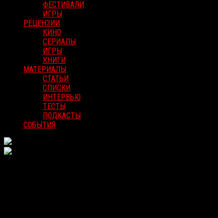
ФЕСТИВАЛИ
ИГРЫ
РЕЦЕНЗИИ
КИНО
СЕРИАЛЫ
ИГРЫ
КНИГИ
МАТЕРИАЛЫ
СТАТЬИ
СПИСКИ
ИНТЕРВЬЮ
ТЕСТЫ
ПОДКАСТЫ
СОБЫТИЯ