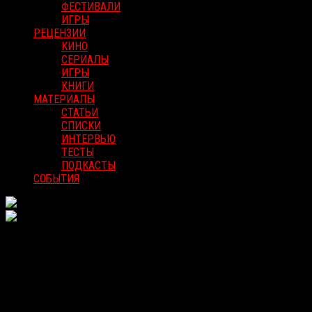
ФЕСТИВАЛИ
ИГРЫ
РЕЦЕНЗИИ
КИНО
СЕРИАЛЫ
ИГРЫ
КНИГИ
МАТЕРИАЛЫ
СТАТЬИ
СПИСКИ
ИНТЕРВЬЮ
ТЕСТЫ
ПОДКАСТЫ
СОБЫТИЯ