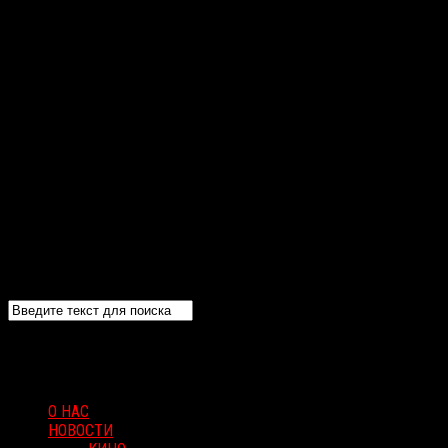
О НАС
НОВОСТИ