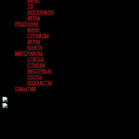
КИНО
ТВ
ФЕСТИВАЛИ
ИГРЫ
РЕЦЕНЗИИ
КИНО
СЕРИАЛЫ
ИГРЫ
КНИГИ
МАТЕРИАЛЫ
СТАТЬИ
СПИСКИ
ИНТЕРВЬЮ
ТЕСТЫ
ПОДКАСТЫ
СОБЫТИЯ