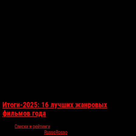
Итоги-2025: 16 лучших жанровых
фильмов года
Списки и рейтинги
Дек 31, 2025
RussoRosso