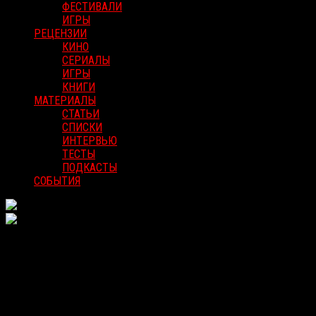
ФЕСТИВАЛИ
ИГРЫ
РЕЦЕНЗИИ
КИНО
СЕРИАЛЫ
ИГРЫ
КНИГИ
МАТЕРИАЛЫ
СТАТЬИ
СПИСКИ
ИНТЕРВЬЮ
ТЕСТЫ
ПОДКАСТЫ
СОБЫТИЯ