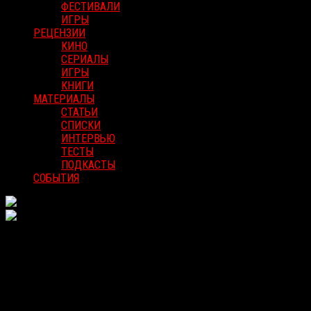
ФЕСТИВАЛИ
ИГРЫ
РЕЦЕНЗИИ
КИНО
СЕРИАЛЫ
ИГРЫ
КНИГИ
МАТЕРИАЛЫ
СТАТЬИ
СПИСКИ
ИНТЕРВЬЮ
ТЕСТЫ
ПОДКАСТЫ
СОБЫТИЯ