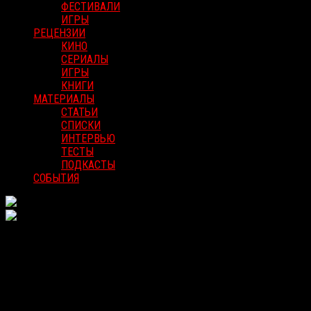
ФЕСТИВАЛИ
ИГРЫ
РЕЦЕНЗИИ
КИНО
СЕРИАЛЫ
ИГРЫ
КНИГИ
МАТЕРИАЛЫ
СТАТЬИ
СПИСКИ
ИНТЕРВЬЮ
ТЕСТЫ
ПОДКАСТЫ
СОБЫТИЯ